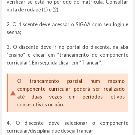
verificar se está no período de matrícula. Consultar
nota de rodapé (1) e (2).
2. O discente deve acessar o SIGAA com seu login e
senha;
3. O discente deve ir no portal do discente, na aba
“ensino” e clicar em “trancamento de componente
curricular”. Em seguida clicar em “Trancar”;
O trancamento parcial num mesmo
componente curricular poderá ser realizado
até duas vezes em períodos letivos
consecutivos ou não.
4. O discente deve selecionar o componente
curricular/disciplina que deseja trancar;