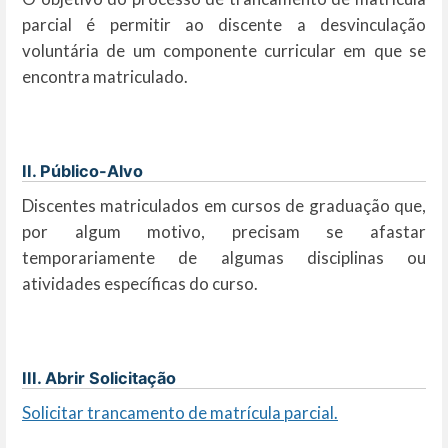
parcial é permitir ao discente a desvinculação
voluntária de um componente curricular em que se
encontra matriculado.
II. Público-Alvo
Discentes matriculados em cursos de graduação que,
por algum motivo, precisam se afastar
temporariamente de algumas disciplinas ou
atividades específicas do curso.
III. Abrir Solicitação
Solicitar trancamento de matrícula parcial.