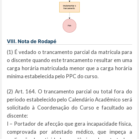
VIII. Nota de Rodapé
(1) É vedado o trancamento parcial da matrícula para
o discente quando este trancamento resultar em uma
carga horária matriculada menor que a carga horária
mínima estabelecida pelo PPC do curso.
(2) Art. 164. O trancamento parcial ou total fora do
período estabelecido pelo Calendário Acadêmico será
solicitado à Coordenação do Curso e facultado ao
discente:
I – Portador de afecção que gera incapacidade física,
comprovada por atestado médico, que impeça a