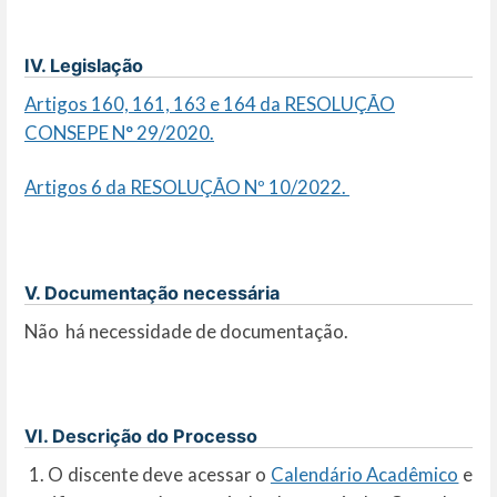
IV. Legislação
Artigos 160, 161, 163 e 164 da RESOLUÇÃO
CONSEPE N° 29/2020.
Artigos 6 da RESOLUÇÃO Nº 10/2022.
V. Documentação necessária
Não há necessidade de documentação.
VI. Descrição do Processo
1. O discente deve acessar o
Calendário Acadêmico
e