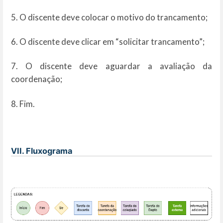
5. O discente deve colocar o motivo do trancamento;
6. O discente deve clicar em “solicitar trancamento”;
7. O discente deve aguardar a avaliação da
coordenação;
8. Fim.
VII. Fluxograma