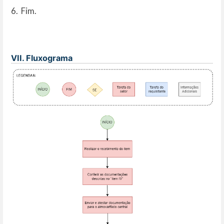
6. Fim.
VII. Fluxograma