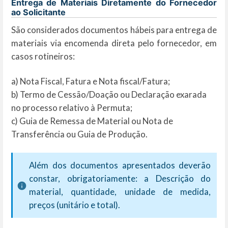
Entrega de Materiais Diretamente do Fornecedor
ao Solicitante
São considerados documentos hábeis para entrega de
materiais via encomenda direta pelo fornecedor, em
casos rotineiros:
a) Nota Fiscal, Fatura e Nota fiscal/Fatura;
b) Termo de Cessão/Doação ou Declaração exarada
no processo relativo à Permuta;
c) Guia de Remessa de Material ou Nota de
Transferência ou Guia de Produção.
Além dos documentos apresentados deverão
constar, obrigatoriamente: a Descrição do
material, quantidade, unidade de medida,
preços (unitário e total).