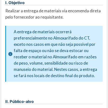
I. Objetivo
Realizar a entrega de materiais via encomenda direta
pelo fornecedor ao requisitante.
A entrega de materiais ocorrerá
preferencialmente no Almoxarifado do CT,
exceto nos casos em que não seja possível por
falta de espaço ou não se deva estocar ou
receber o material no Almoxarifado em razões
de peso, volume, sensibilidade ou risco de
manuseio do material. Nestes casos, a entrega
se fará nos locais de destino final do produto.
II. Público-alvo