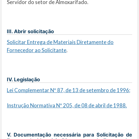
Servidor do setor de Almoxarifado.
III. Abrir solicitação
Solicitar Entrega de Materiais Diretamente do
Fornecedor ao Solicitante
.
IV. Legislação
Lei Complementar Nº 87, de 13 de setembro de 1996;
Instrução Normativa Nº 205, de 08 de abril de 1988.
V. Documentação necessária para Solicitação de