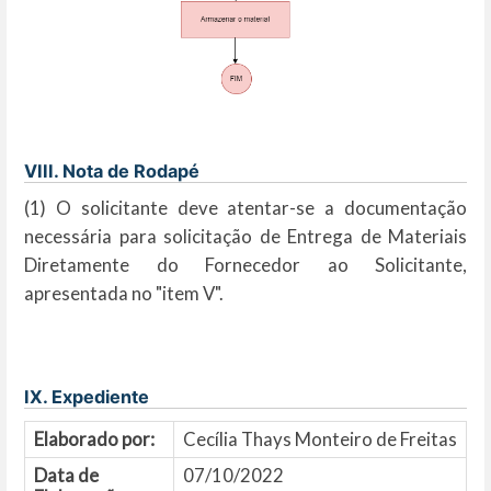
VIII. Nota de Rodapé
(1) O solicitante deve atentar-se a documentação
necessária para solicitação de Entrega de Materiais
Diretamente do Fornecedor ao Solicitante,
apresentada no "item V".
IX. Expediente
Elaborado por:
Cecília Thays Monteiro de Freitas
Data de
07/10/2022