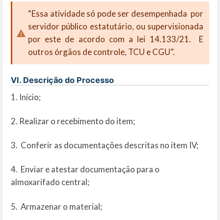
“Essa atividade só pode ser desempenhada por
servidor público estatutário, ou supervisionada
por este de acordo com a lei 14.133/21. E
outros órgãos de controle, TCU e CGU”.
VI. Descrição do Processo
1. Início;
2. Realizar o recebimento do item;
3. Conferir as documentações descritas no item IV;
4. Enviar e atestar documentação para o
almoxarifado central;
5. Armazenar o material;