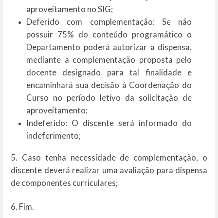
aproveitamento no SIG;
Deferido com complementação: Se não
possuir 75% do conteúdo programático o
Departamento poderá autorizar a dispensa,
mediante a complementação proposta pelo
docente designado para tal finalidade e
encaminhará sua decisão à Coordenação do
Curso no período letivo da solicitação de
aproveitamento;
Indeferido: O discente será informado do
indeferimento;
5. Caso tenha necessidade de complementação, o
discente deverá realizar uma avaliação para dispensa
de componentes curriculares;
6. Fim.