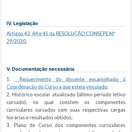
IV. Legislação
Artigos 43, 44 e 45 da RESOLUÇÃO CONSEPE N°
29/2020.
V. Documentação necessária
1.
Requerimento do discente encaminhado à
Coordenação do Curso a que esteja vinculado;
2. Histórico escolar atualizado (último período letivo
cursado), no qual constem os componentes
curriculares cursados com suas respectivas cargas
horárias e resultados obtidos;
3. Plano de Curso dos componentes curriculares