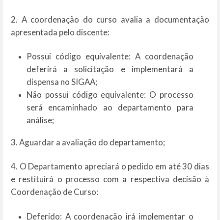
2. A coordenação do curso avalia a documentação
apresentada pelo discente:
Possui código equivalente: A coordenação
deferirá a solicitação e implementará a
dispensa no SIGAA;
Não possui código equivalente: O processo
será encaminhado ao departamento para
análise;
3. Aguardar a avaliação do departamento;
4. O Departamento apreciará o pedido em até 30 dias
e restituirá o processo com a respectiva decisão à
Coordenação de Curso:
Deferido: A coordenação irá implementar o