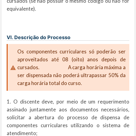
cursados (se não possuir o mesmo código ou não for
equivalente).
VI. Descrição do Processo
Os componentes curriculares só poderão ser
aproveitados até 08 (oito) anos depois de
cursados. A carga horária máxima a
ser dispensada não poderá ultrapassar 50% da
carga horária total do curso.
1. O discente deve, por meio de um requerimento
assinado juntamente aos documentos necessários,
solicitar a abertura do processo de dispensa de
componentes curriculares utilizando o sistema de
atendimento;