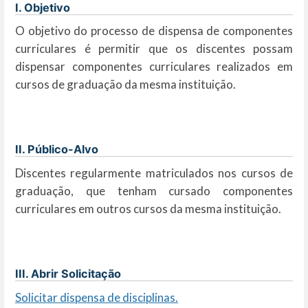
I. Objetivo
O objetivo do processo de dispensa de componentes
curriculares é permitir que os discentes possam
dispensar componentes curriculares realizados em
cursos de graduação da mesma instituição.
II. Público-Alvo
Discentes regularmente matriculados nos cursos de
graduação, que tenham cursado componentes
curriculares em outros cursos da mesma instituição.
III. Abrir Solicitação
Solicitar dispensa de disciplinas.