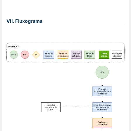
VII. Fluxograma