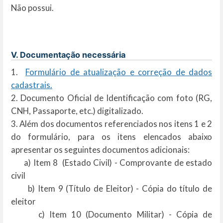
Não possui.
V. Documentação necessária
1.
Formulário de atualização e correção de dados
cadastrais.
2. Documento Oficial de Identificação com foto (RG,
CNH, Passaporte, etc.) digitalizado.
3. Além dos documentos referenciados nos itens 1 e 2
do formulário, para os itens elencados abaixo
apresentar os seguintes documentos adicionais:
a) Item 8 (Estado Civil) - Comprovante de estado
civil
b) Item 9 (Título de Eleitor) - Cópia do título de
eleitor
c) Item 10 (Documento Militar) - Cópia de