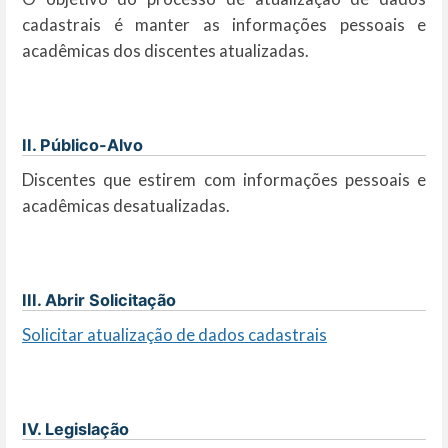
cadastrais é manter as informações pessoais e
acadêmicas dos discentes atualizadas.
II. Público-Alvo
Discentes que estirem com informações pessoais e
acadêmicas desatualizadas.
III. Abrir Solicitação
Solicitar atualização de dados cadastrais
IV. Legislação