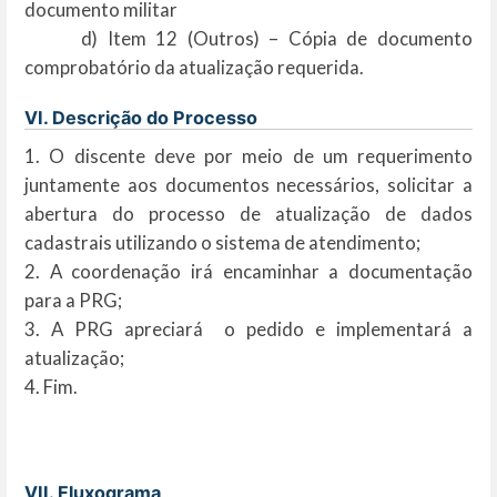
documento militar
d) Item 12 (Outros) – Cópia de documento
comprobatório da atualização requerida.
VI. Descrição do Processo
1. O discente deve por meio de um requerimento
juntamente aos documentos necessários, solicitar a
abertura do processo de atualização de dados
cadastrais utilizando o sistema de atendimento;
2. A coordenação irá encaminhar a documentação
para a PRG;
3. A PRG apreciará o pedido e implementará a
atualização;
4. Fim.
VII. Fluxograma