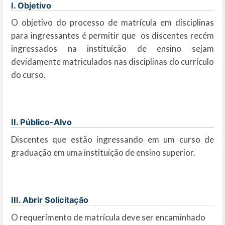
I. Objetivo
O objetivo do processo de matrícula em disciplinas
para ingressantes é permitir que os discentes recém
ingressados na instituição de ensino sejam
devidamente matriculados nas disciplinas do currículo
do curso.
II. Público-Alvo
Discentes que estão ingressando em um curso de
graduação em uma instituição de ensino superior.
III. Abrir Solicitação
O requerimento de matrícula deve ser encaminhado