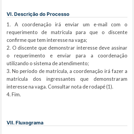
VI. Descrição do Processo
1. A coordenação irá enviar um e-mail com o
requerimento de matrícula para que o discente
confirme que tem interesse na vaga;
2. O discente que demonstrar interesse deve assinar
o requerimento e enviar para a coordenação
utilizando o sistema de atendimento;
3. No período de matrícula, a coordenação irá fazer a
matrícula dos ingressantes que demonstraram
interesse na vaga. Consultar nota de rodapé (1).
4. Fim.
VII. Fluxograma