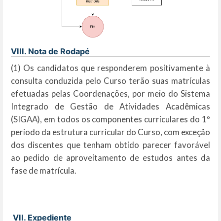
VIII. Nota de Rodapé
(1) Os candidatos que responderem positivamente à
consulta conduzida pelo Curso terão suas matrículas
efetuadas pelas Coordenações, por meio do Sistema
Integrado de Gestão de Atividades Acadêmicas
(SIGAA), em todos os componentes curriculares do 1º
período da estrutura curricular do Curso, com exceção
dos discentes que tenham obtido parecer favorável
ao pedido de aproveitamento de estudos antes da
fase de matrícula.
VII. Expediente