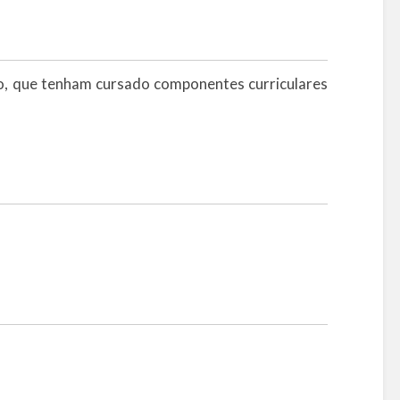
o, que tenham cursado componentes curriculares