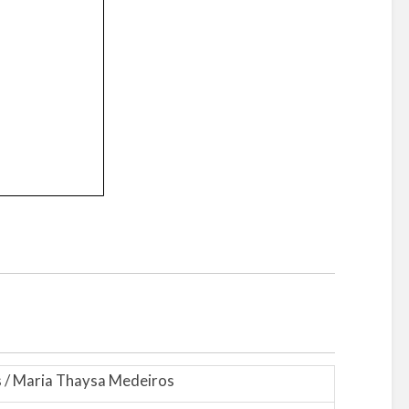
es / Maria Thaysa Medeiros