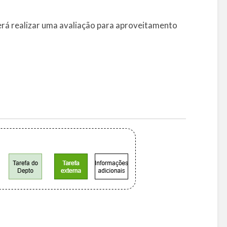
rá realizar uma avaliação para aproveitamento