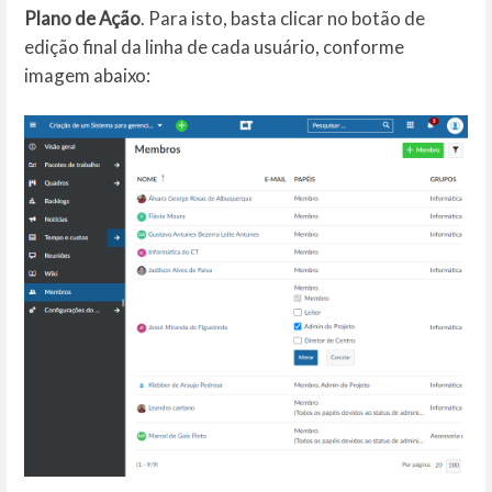
Plano de Ação
. Para isto, basta clicar no botão de
edição final da linha de cada usuário, conforme
imagem abaixo: