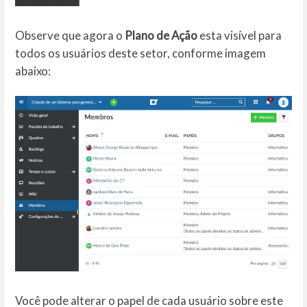
Observe que agora o
Plano de Ação
esta visível para
todos os usuários deste setor, conforme imagem
abaixo:
Você pode alterar o papel de cada usuário sobre este