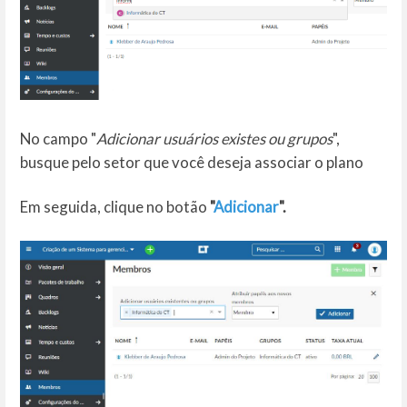
No campo "
Adicionar usuários existes ou grupos
",
busque pelo setor que você deseja associar o plano
Em seguida, clique no botão
"
Adicionar
".