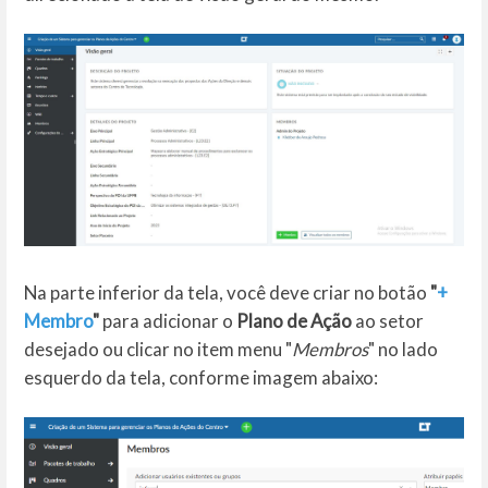
Na parte inferior da tela, você deve criar no botão
"
+
Membro
"
para adicionar o
Plano de Ação
ao setor
desejado ou clicar no item menu "
Membros
" no lado
esquerdo da tela, conforme imagem abaixo: