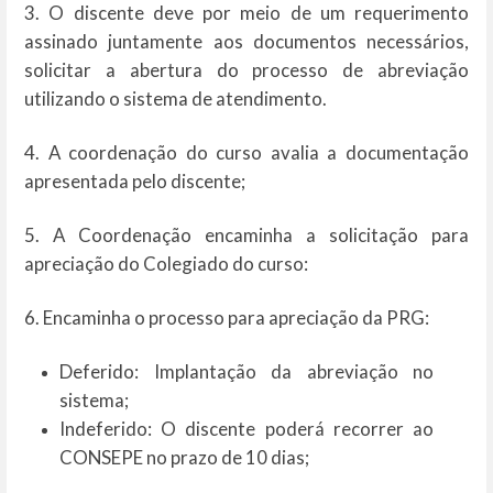
3. O discente deve por meio de um requerimento
assinado juntamente aos documentos necessários,
solicitar a abertura do processo de abreviação
utilizando o sistema de atendimento.
4. A coordenação do curso avalia a documentação
apresentada pelo discente;
5. A Coordenação encaminha a solicitação para
apreciação do Colegiado do curso:
6. Encaminha o processo para apreciação da PRG:
Deferido: Implantação da abreviação no
sistema;
Indeferido: O discente poderá recorrer ao
CONSEPE no prazo de 10 dias;