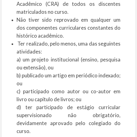
Acadêmico (CRA) de todos os discentes
matriculados no curso.
Não tiver sido reprovado em qualquer um
dos componentes curriculares constantes do
histórico acadêmico.
Ter realizado, pelo menos, uma das seguintes
atividades:
a) um projeto institucional (ensino, pesquisa
ou extensão), ou
b) publicado um artigo em periódico indexado;
ou
c) participado como autor ou co-autor em
livro ou capítulo de livros; ou
d) ter participado de estágio curricular
supervisionado não obrigatório,
devidamente aprovado pelo colegiado do
curso.