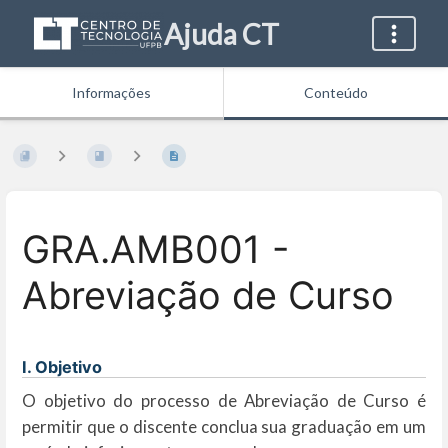
Ajuda CT
Informações
Conteúdo
GRA.AMB001 -
Abreviação de Curso
I. Objetivo
O objetivo do processo de Abreviação de Curso é
permitir que o discente conclua sua graduação em um