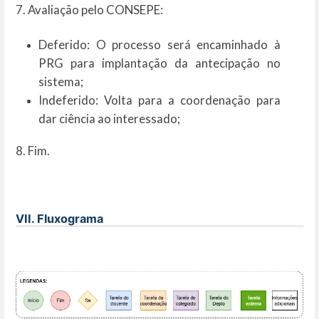
7. Avaliação pelo CONSEPE:
Deferido: O processo será encaminhado à
PRG para implantação da antecipação no
sistema;
Indeferido: Volta para a coordenação para
dar ciência ao interessado;
8. Fim.
VII. Fluxograma