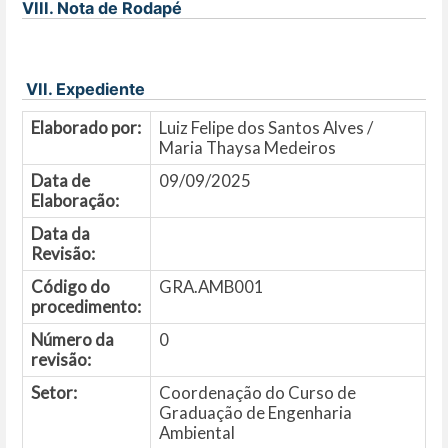
VIII. Nota de Rodapé
VII. Expediente
Elaborado por:
Luiz Felipe dos Santos Alves /
Maria Thaysa Medeiros
Data de
09/09/2025
Elaboração:
Data da
Revisão:
Código do
GRA.AMB001
procedimento:
Número da
0
revisão:
Setor:
Coordenação do Curso de
Graduação de Engenharia
Ambiental