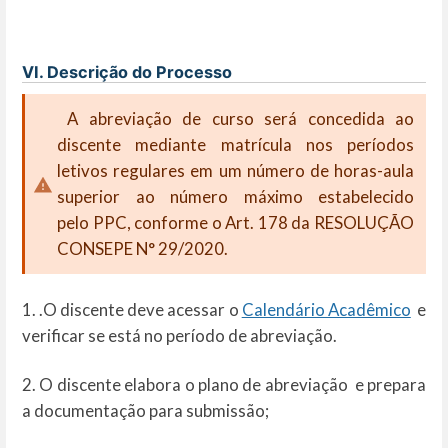
VI. Descrição do Processo
A abreviação de curso será concedida ao
discente mediante matrícula nos períodos
letivos regulares em um número de horas-aula
superior ao número máximo estabelecido
pelo PPC, conforme o Art. 178 da RESOLUÇÃO
CONSEPE N° 29/2020.
1. .O discente deve acessar o
Calendário Acadêmico
e
verificar se está no período de abreviação.
2. O discente elabora o plano de abreviação e prepara
a documentação para submissão;