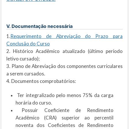
V. Documentação necessária
1.
Requerimento de Abreviação do Prazo para
Conclusão do Curso
2. Histórico Acadêmico atualizado (último período
letivo cursado);
3. Plano de Abreviação dos componentes curriculares
a serem cursados.
4. Documentos comprobatórios:
Ter integralizado pelo menos 75% da carga
horária do curso.
Possuir Coeficiente de Rendimento
Acadêmico (CRA) superior ao percentil
noventa dos Coeficientes de Rendimento