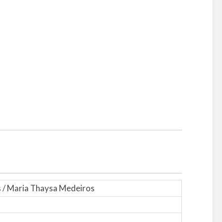
es / Maria Thaysa Medeiros