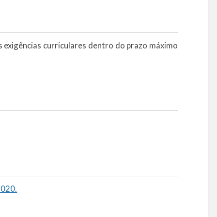
 exigências curriculares dentro do prazo máximo
2020.