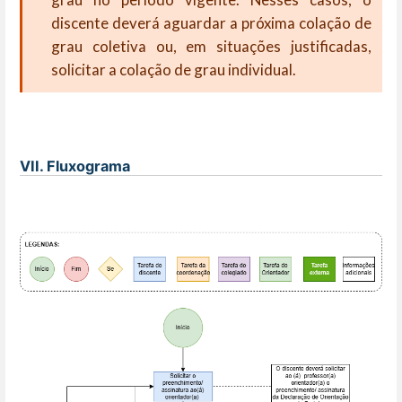
discente deverá aguardar a próxima colação de
grau coletiva ou, em situações justificadas,
solicitar a colação de grau individual.
VII. Fluxograma