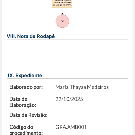
VIII. Nota de Rodapé
IX. Expediente
Elaborado por:
Maria Thaysa Medeiros
Data de
22/10/2025
Elaboração:
Data da Revisão:
Código do
GRA.AMB001
procedimento: