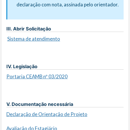
declaração com nota, assinada pelo orientador.
III. Abrir Solicitação
Sistema de atendimento
IV. Legislação
Portaria CEAMB nº 03/2020
V. Documentação necessária
Declaração de Orientação de Projeto
Avaliação do Estagiário