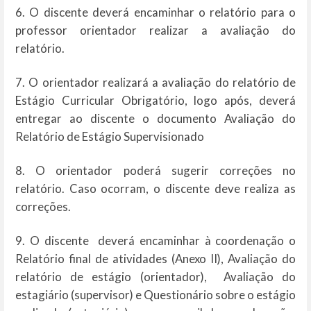
6. O discente deverá encaminhar o relatório para o
professor orientador realizar a avaliação do
relatório.
7. O orientador realizará a avaliação do relatório de
Estágio Curricular Obrigatório, logo após, deverá
entregar ao discente o documento Avaliação do
Relatório de Estágio Supervisionado
8. O orientador poderá sugerir correções no
relatório. Caso ocorram, o discente deve realiza as
correções.
9. O discente deverá encaminhar à coordenação o
Relatório final de atividades (Anexo II), Avaliação do
relatório de estágio (orientador), Avaliação do
estagiário (supervisor) e Questionário sobre o estágio