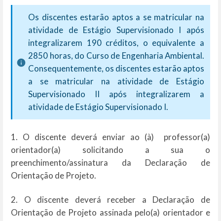
Os discentes estarão aptos a se matricular na
atividade de Estágio Supervisionado I após
integralizarem 190 créditos, o equivalente a
2850 horas, do Curso de Engenharia Ambiental.
Consequentemente, os discentes estarão aptos
a se matricular na atividade de Estágio
Supervisionado II após integralizarem a
atividade de Estágio Supervisionado I.
1. O discente deverá enviar ao (à) professor(a)
orientador(a) solicitando a sua o
preenchimento/assinatura da Declaração de
Orientação de Projeto.
2. O discente deverá receber a Declaração de
Orientação de Projeto assinada pelo(a) orientador e