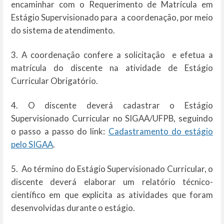
encaminhar com o Requerimento de Matrícula em
Estágio Supervisionado para a coordenação, por meio
do sistema de atendimento.
3. A coordenação confere a solicitação e efetua a
matrícula do discente na atividade de Estágio
Curricular Obrigatório.
4. O discente deverá cadastrar o Estágio
Supervisionado Curricular no SIGAA/UFPB, seguindo
o passo a passo do link:
Cadastramento do estágio
pelo SIGAA
.
5. Ao término do Estágio Supervisionado Curricular, o
discente deverá elaborar um relatório técnico-
científico em que explicita as atividades que foram
desenvolvidas durante o estágio.