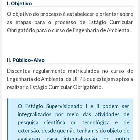
I. Objetivo
O objetivo do processo é estabelecer e orientar sobre
as etapas para o processo de Estágio Curricular
Obrigatório para o curso de Engenharia de Ambiental.
II. Público-Alvo
Discentes regularmente matriculados no curso de
Engenharia de Ambiental da UFPB que estejam aptos a
realizar o Estágio Curricular Obrigatório.
O Estágio Supervisionado I e II podem ser
integralizados por meio das atividades de
pesquisa científica ou tecnológica e de
extensão, desde que não tenham sido objeto de
avaliação para integralização de outro