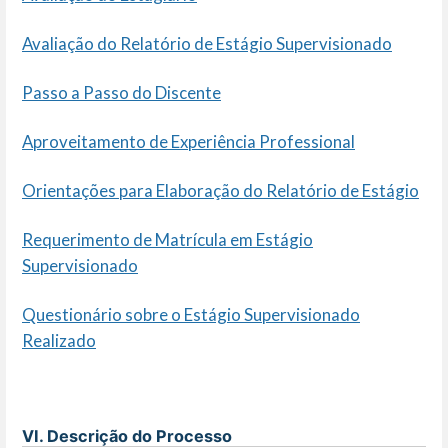
Avaliação do Relatório de Estágio Supervisionado
Passo a Passo do Discente
Aproveitamento de Experiência Professional
Orientações para Elaboração do Relatório de Estágio
Requerimento de Matrícula em Estágio
Supervisionado
Questionário sobre o Estágio Supervisionado
Realizado
VI. Descrição do Processo