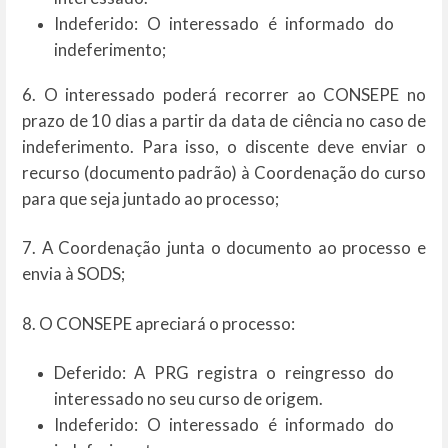
Indeferido: O interessado é informado do
indeferimento;
6. O interessado poderá recorrer ao CONSEPE no
prazo de 10 dias a partir da data de ciência no caso de
indeferimento. Para isso, o discente deve enviar o
recurso (documento padrão) à Coordenação do curso
para que seja juntado ao processo;
7. A Coordenação junta o documento ao processo e
envia à SODS;
8. O CONSEPE apreciará o processo:
Deferido: A PRG registra o reingresso do
interessado no seu curso de origem.
Indeferido: O interessado é informado do