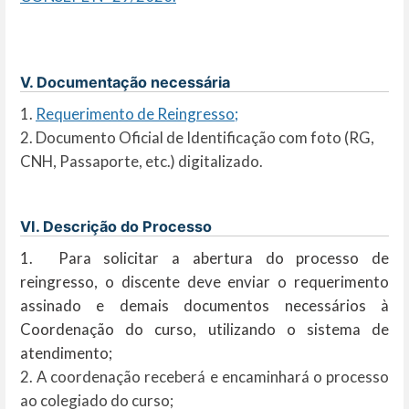
V. Documentação necessária
1.
Requerimento de Reingresso;
2. Documento Oficial de Identificação com foto (RG,
CNH, Passaporte, etc.) digitalizado.
VI. Descrição do Processo
1. Para solicitar a abertura do processo de
reingresso, o discente deve enviar o requerimento
assinado e demais documentos necessários à
Coordenação do curso, utilizando o sistema de
atendimento;
2. A coordenação receberá e encaminhará o processo
ao colegiado do curso;