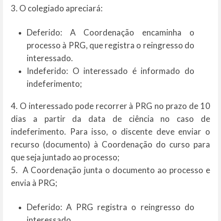
3. O colegiado apreciará:
Deferido: A Coordenação encaminha o
processo à PRG, que registra o reingresso do
interessado.
Indeferido: O interessado é informado do
indeferimento;
4. O interessado pode recorrer à PRG no prazo de 10
dias a partir da data de ciência no caso de
indeferimento. Para isso, o discente deve enviar o
recurso (documento) à Coordenação do curso para
que seja juntado ao processo;
5. A Coordenação junta o documento ao processo e
envia à PRG;
Deferido: A PRG registra o reingresso do
interessado.