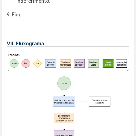
indeferimento.
9. Fim.
VII. Fluxograma