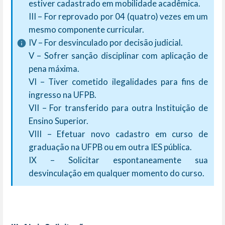
estiver cadastrado em mobilidade acadêmica.
III – For reprovado por 04 (quatro) vezes em um
mesmo componente curricular.
IV – For desvinculado por decisão judicial.
V – Sofrer sanção disciplinar com aplicação de
pena máxima.
VI – Tiver cometido ilegalidades para fins de
ingresso na UFPB.
VII – For transferido para outra Instituição de
Ensino Superior.
VIII – Efetuar novo cadastro em curso de
graduação na UFPB ou em outra IES pública.
IX – Solicitar espontaneamente sua
desvinculação em qualquer momento do curso.