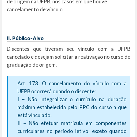
de origem na UFPB, nos casos em que houve
cancelamento de vínculo.
II. Público-Alvo
Discentes que tiveram seu vínculo com a UFPB
cancelado e desejam solicitar a reativação no curso de
graduação de origem.
Art. 173. O cancelamento do vínculo com a
UFPB ocorrerá quando o discente:
I – Não integralizar o currículo na duração
máxima estabelecida pelo PPC do curso a que
está vinculado.
II – Não efetuar matrícula em componentes
curriculares no período letivo, exceto quando