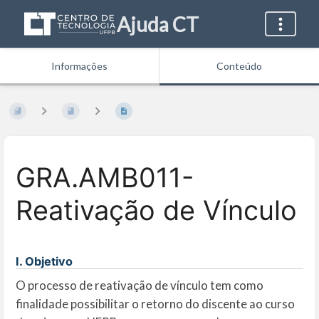
Ajuda CT
Informações
Conteúdo
GRA.AMB011-
Reativação de Vínculo
I. Objetivo
O processo de reativação de vínculo tem como
finalidade possibilitar o retorno do discente ao curso