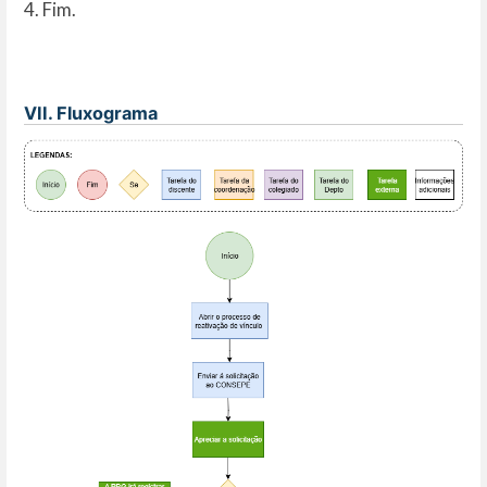
4. Fim.
VII. Fluxograma