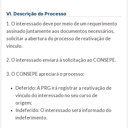
VI. Descrição do Processo
1. O interessado deve por meio de um requerimento
assinado juntamente aos documentos necessários,
solicitar a abertura do processo de reativação de
vínculo.
2. O interessado enviará à solicitação ao CONSEPE.
3. O CONSEPE apreciará o processo:
Deferido: A PRG irá registrar a
reativação de
vínculo
do interessado no seu curso de
origem;
Indeferido: O interessado será informado do
indeferimento.