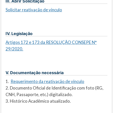
III. Abrir Solicitação
Solicitar reativação de vínculo
IV. Legislação
Artigos 172 e 173 da RESOLUÇÃO CONSEPE N°
29/2020.
V. Documentação necessária
1.
Requerimento da reativação de vínculo
2. Documento Oficial de Identificação com foto (RG,
CNH, Passaporte, etc.) digitalizado.
3. Histórico Acadêmico atualizado.